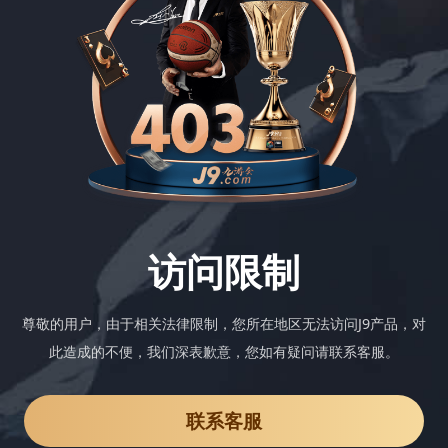
访问限制
尊敬的用户，由于相关法律限制，您所在地区无法访问J9产品，对
此造成的不便，我们深表歉意，您如有疑问请联系客服。
联系客服