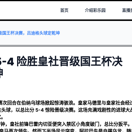
首页
介绍
彩乐园
直播
晋级国王杯决赛，吕迪格头球定乾坤
5-4 险胜皇社晋级国王杯决
坤
半决赛次回合在伯纳乌球场掀起惊涛骇浪。皇家马德里与皇家社会经
胜头球，以总比分 5-4 惊险晋级决赛。这场充满戏剧性的进球大
忧。
16 分钟，皇社前锋巴雷内切亚便突入禁区小角度破门，总比分扳平
助皇马再次领先。然而下半场风云突变，阿拉巴先是自摆乌龙，随