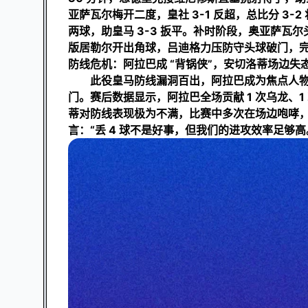
亚萨瓦尔梅开二度，皇社 3-1 反超，总比分 3
两球，助皇马 3-3 扳平。补时阶段，奥亚萨瓦尔头
版
居勒尔开出角球，吕迪格力压防守头球破门，
防线危机：阿拉巴成 “背锅侠”，安切洛蒂场边失
此役皇马防线漏洞百出，阿拉巴成为焦点人
门。赛后数据显示，阿拉巴全场贡献 1 次乌龙、1
蒂对防线表现极为不满，比赛中多次在场边咆哮，
言：“丢 4 球不是好事，但我们的进攻效率足够高