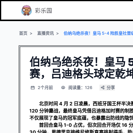
首页
直播资讯
伯纳乌绝杀夜！皇马 5-4 险胜皇社
伯纳乌绝杀夜！皇马 
赛，吕迪格头球定乾
2个月前
阅读量：126
分享
北京时间 4 月 2 日凌晨，西班牙国王杯
120 分钟鏖战，最终皇马凭借吕迪格加时赛的制
不仅展现了皇马的冠军底蕴，也暴露出防线的隐
首回合皇马 1-0 占优，但次回合开场仅 
30 分钟，恩德里克接维尼修斯直塞挑射得手，