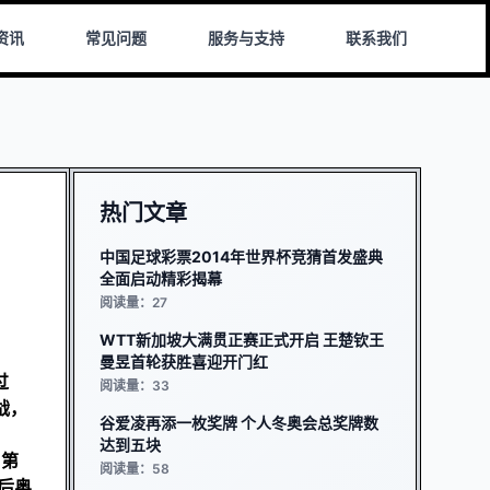
资讯
常见问题
服务与支持
联系我们
热门文章
中国足球彩票2014年世界杯竞猜首发盛典
全面启动精彩揭幕
阅读量：27
WTT新加坡大满贯正赛正式开启 王楚钦王
曼昱首轮获胜喜迎开门红
过
阅读量：33
战，
谷爱凌再添一枚奖牌 个人冬奥会总奖牌数
达到五块
。第
阅读量：58
后奥