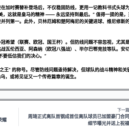
卫在加时赛替补登场后，不仅稳固防线，更用一记教科书式头球
，这就是皇马的精神 —— 永远坚持到最后。” 值得一提的是，
卫并列第一。此外，贝林厄姆和楚阿梅尼的关键进球、维尼修斯
争冠希望（联赛、欧冠、国王杯）。但防线问题不容忽视，尤其
挑战瓦伦西亚、阿森纳（欧冠八强战）、毕尔巴鄂竞技等队。安
不要低估我们的决心。”
境之王” 的称号。尽管防线问题亟待解决，但球队的战斗精神和关
纳乌，或将见证又一个传奇篇章的诞生。
下一
周琦正式离队首钢成首位离队球员已加盟豪门合
荣耀
细节曝光并送上祝