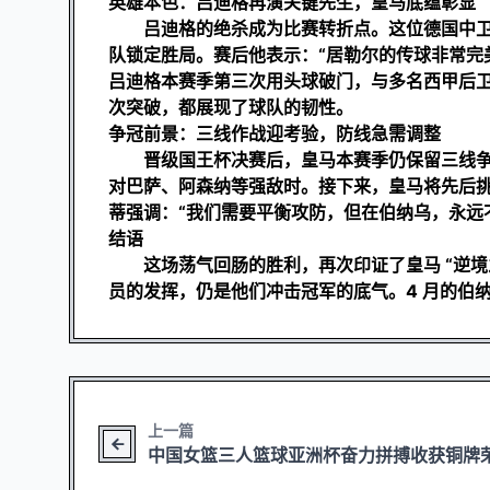
英雄本色：吕迪格再演关键先生，皇马底蕴彰显
吕迪格的绝杀成为比赛转折点。这位德国中
队锁定胜局。赛后他表示：“居勒尔的传球非常完美
吕迪格本赛季第三次用头球破门，与多名西甲后
次突破，都展现了球队的韧性。
争冠前景：三线作战迎考验，防线急需调整
晋级国王杯决赛后，皇马本赛季仍保留三线
对巴萨、阿森纳等强敌时。接下来，皇马将先后
蒂强调：“我们需要平衡攻防，但在伯纳乌，永远
结语
这场荡气回肠的胜利，再次印证了皇马 “逆
员的发挥，仍是他们冲击冠军的底气。4 月的伯
上一篇
中国女篮三人篮球亚洲杯奋力拼搏收获铜牌