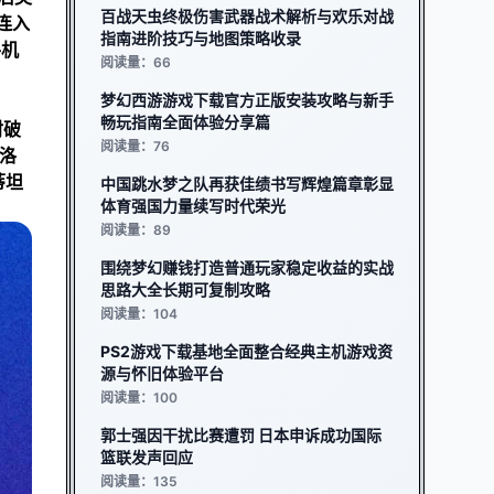
百战天虫终极伤害武器战术解析与欢乐对战
连入
指南进阶技巧与地图策略收录
手机
阅读量：66
梦幻西游游戏下载官方正版安装攻略与新手
畅玩指南全面体验分享篇
射破
阅读量：76
切洛
蒂坦
中国跳水梦之队再获佳绩书写辉煌篇章彰显
体育强国力量续写时代荣光
阅读量：89
围绕梦幻赚钱打造普通玩家稳定收益的实战
思路大全长期可复制攻略
阅读量：104
PS2游戏下载基地全面整合经典主机游戏资
源与怀旧体验平台
阅读量：100
郭士强因干扰比赛遭罚 日本申诉成功国际
篮联发声回应
阅读量：135