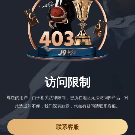
访问限制
尊敬的用户，由于相关法律限制，您所在地区无法访问J9产品，对
此造成的不便，我们深表歉意，您如有疑问请联系客服。
联系客服