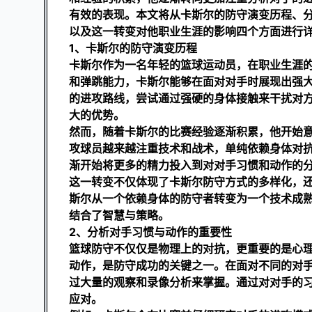
有效的表现。本文将从卡斯尔的防守演变历程、
以及这一转变对他职业生涯的影响四个方面进行
1、卡斯尔的防守演变历程
卡斯尔作为一名年轻的篮球运动员，在职业生涯
和弹跳能力，卡斯尔能够在面对对手时展现出强
的进攻路线，尝试通过强硬的身体接触来干扰对
大的优势。
然而，随着卡斯尔的比赛经验逐渐积累，他开始
攻球员越来越注重技术和战术，单纯依赖身体对
渐开始将更多的精力投入到对对手习惯和动作的
这一转变不仅体现了卡斯尔防守方式的多样化，
斯尔从一个依赖身体的防守者转变为一个技术成
结合了智慧与策略。
2、分析对手习惯与动作的重要性
篮球防守不仅仅是物理上的对抗，更重要的是心
动作，是防守成功的关键之一。在面对不同的对
过大量的观察和录像分析来掌握。通过对对手的
应对。