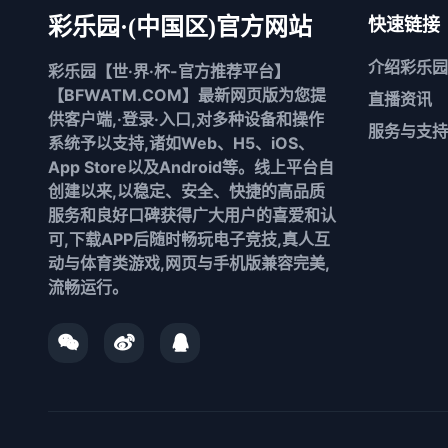
彩乐园·(中国区)官方网站
快速链接
介绍
彩乐园
彩乐园【世·界·杯-官方推荐平台】
【BFWATM.COM】最新网页版为您提
直播资讯
供客户端,·登录·入口,对多种设备和操作
服务与支持
系统予以支持,诸如Web、H5、iOS、
App Store以及Android等。线上平台自
创建以来,以稳定、安全、快捷的高品质
服务和良好口碑获得广大用户的喜爱和认
可,下载APP后随时畅玩电子竞技,真人互
动与体育类游戏,网页与手机版兼容完美,
流畅运行。