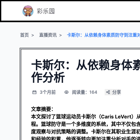
首页
直播资讯
卡斯尔：从依赖身体素质防守到注重
卡斯尔：从依赖身体
作分析
3个月前
阅读量：164
分享
文章摘要：
本文探讨了篮球运动员卡斯尔（Caris LeVert
程。篮球防守是一个多维度的系统，其中不仅包
度观察与对抗策略的调整。卡斯尔在其职业生涯
和经验的积累，他逐渐转向更加注重分析对手的