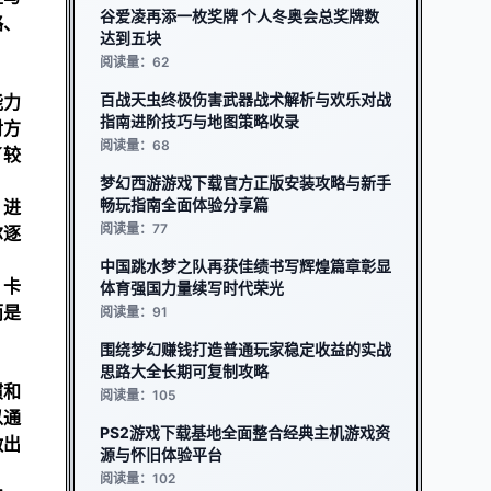
谷爱凌再添一枚奖牌 个人冬奥会总奖牌数
略、
达到五块
阅读量：62
百战天虫终极伤害武器战术解析与欢乐对战
能力
指南进阶技巧与地图策略收录
对方
阅读量：68
了较
梦幻西游游戏下载官方正版安装攻略与新手
畅玩指南全面体验分享篇
，进
阅读量：77
尔逐
。
中国跳水梦之队再获佳绩书写辉煌篇章彰显
，卡
体育强国力量续写时代荣光
而是
阅读量：91
围绕梦幻赚钱打造普通玩家稳定收益的实战
思路大全长期可复制攻略
惯和
阅读量：105
以通
PS2游戏下载基地全面整合经典主机游戏资
做出
源与怀旧体验平台
阅读量：102