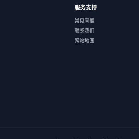
服务支持
常见问题
联系我们
网站地图