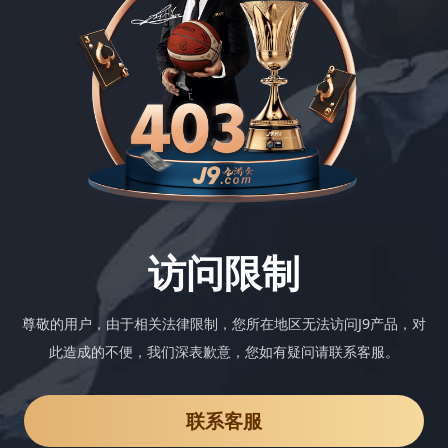
访问限制
尊敬的用户，由于相关法律限制，您所在地区无法访问J9产品，对
此造成的不便，我们深表歉意，您如有疑问请联系客服。
联系客服